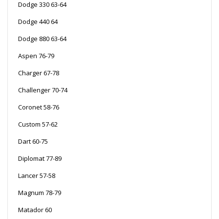
Dodge 330 63-64
Dodge 440 64
Dodge 880 63-64
Aspen 76-79
Charger 67-78
Challenger 70-74
Coronet 58-76
Custom 57-62
Dart 60-75
Diplomat 77-89
Lancer 57-58
Magnum 78-79
Matador 60