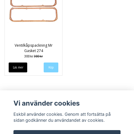
Ventilkåpspackning Mr
Gasket 274
300 kr
380 kr
Läs mer
Vi använder cookies
Eskbil använder cookies. Genom att fortsätta på
sidan godkänner du användandet av cookies.