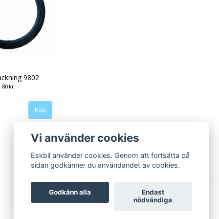
ackning 9802
80 kr
Vi använder cookies
Eskbil använder cookies. Genom att fortsätta på
sidan godkänner du användandet av cookies.
Godkänn alla
Endast
nödvändiga