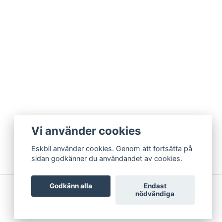
Vi använder cookies
Eskbil använder cookies. Genom att fortsätta på
sidan godkänner du användandet av cookies.
Godkänn alla
Endast
nödvändiga