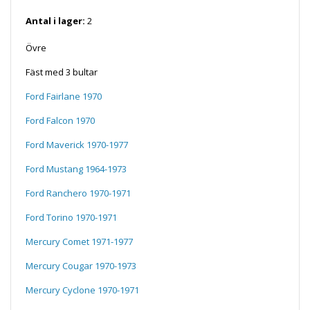
Antal i lager:
2
Övre
Fäst med 3 bultar
Ford Fairlane 1970
Ford Falcon 1970
Ford Maverick 1970-1977
Ford Mustang 1964-1973
Ford Ranchero 1970-1971
Ford Torino 1970-1971
Mercury Comet 1971-1977
Mercury Cougar 1970-1973
Mercury Cyclone 1970-1971