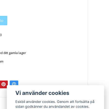
3
d ditt gamla lager
 mm
Vi använder cookies
Eskbil använder cookies. Genom att fortsätta på
sidan godkänner du användandet av cookies.