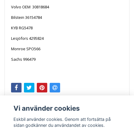
Volvo OEM 30818684
Bilstein 36154784
KYB RG5478
Lesjöfors 4295824
Monroe SPO566
Sachs 996479
Vi använder cookies
Eskbil använder cookies. Genom att fortsätta på
sidan godkänner du användandet av cookies.