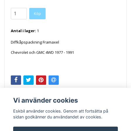
Antal i lager:
1
Diffkåpspackning Framaxel
Chevrolet och GMC 4WD 1977 - 1991
Vi använder cookies
Eskbil använder cookies. Genom att fortsätta på
sidan godkänner du användandet av cookies.